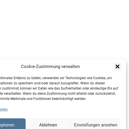
Cookie-Zustimmung verwalten
ptimales Erlebnis zu bieten, verwenden wir Technologien wie Cookies, um
mationen zu speichern und/oder darauf zuzugreifen. Wenn du diesen
 zustimmst, können wir Daten wie das Surfverhalten oder eindeutige IDs auf
te verarbeiten. Wenn du deine Zustimmung nicht erteilst oder zurückziehst,
immte Merkmale und Funktionen beeinträchtigt werden.
alten
ptieren
Ablehnen
Einstellungen ansehen