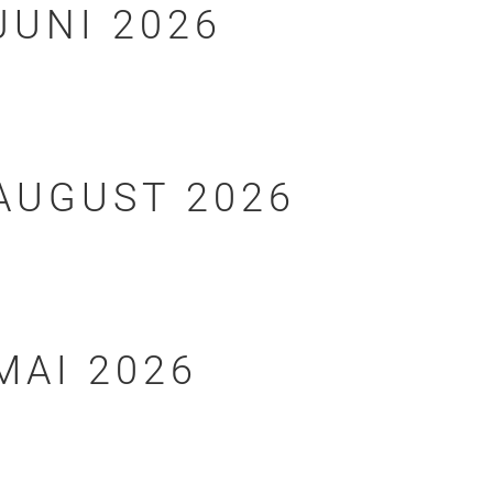
JUNI 2026
AUGUST 2026
MAI 2026