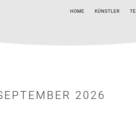
HOME
KÜNSTLER
T
SEPTEMBER 2026